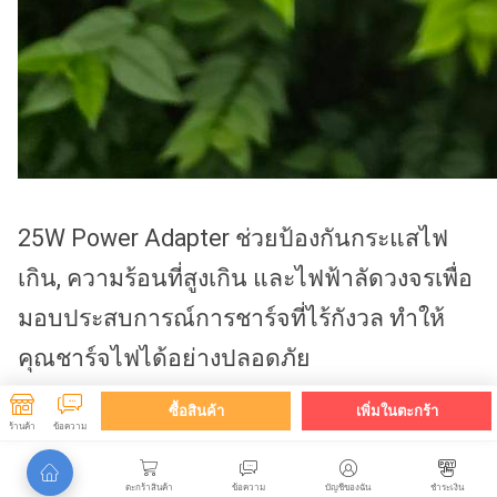
25W Power Adapter ช่วยป้องกันกระแสไฟ
เกิน, ความร้อนที่สูงเกิน และไฟฟ้าลัดวงจรเพื่อ
มอบประสบการณ์การชาร์จที่ไร้กังวล ทำให้
คุณชาร์จไฟได้อย่างปลอดภัย
ซื้อสินค้า
เพิ่มในตะกร้า
ร้านค้า
ข้อความ
ตะกร้าสินค้า
ข้อความ
บัญชีของฉัน
ชำระเงิน