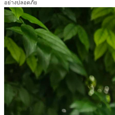
อย่างปลอดภัย