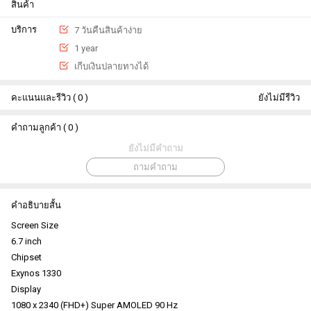
สินค้า
บริการ
7 วันคืนสินค้าง่าย
1 year
เกีบเงินปลายทางได้
คะแนนและรีวิว ( 0 )
ยังไม่มีรีวิว
คำถามลูกค้า ( 0 )
ยังไม่มีคำถาม
ถามคำถาม
คำอธิบายสั้น
Screen Size
6.7 inch
Chipset
Exynos 1330
Display
1080 x 2340 (FHD+) Super AMOLED 90 Hz