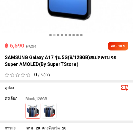
฿
6,590
ลด - 10 %
฿ 7,250
SAMSUNG Galaxy A17 รุ่น 5G(8/128GB)สเปคครบ จอ
Super AMOLED(By SuperTStore)
0
/ 5 ( 0 )
คูปอง
ตัวเลือก
Black,128GB
การส่ง
กทม
20
ต่างจังหวัด
20