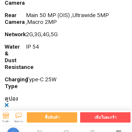
Camera
Rear
Main 50 MP (OIS) ,Ultrawide 5MP
Camera
,Macro 2MP
Network
2G,3G,4G,5G
Water
IP 54
&
Dust
Resistance
Charging
Type-C 25W
Type
คูปอง
ซื้อสินค้า
เพิ่มในตะกร้า
ร้านค้า
ข้อความ